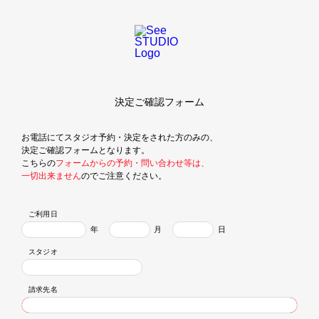
決定ご確認フォーム
お電話にてスタジオ予約・決定をされた方のみの、
決定ご確認フォームとなります。
こちらの
フォームからの予約・問い合わせ等は、
一切出来ません
のでご注意ください。
ご利用日
スタジオ
請求先名