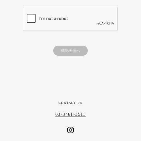
確認画面へ
CONTACT US
03-3461-3511